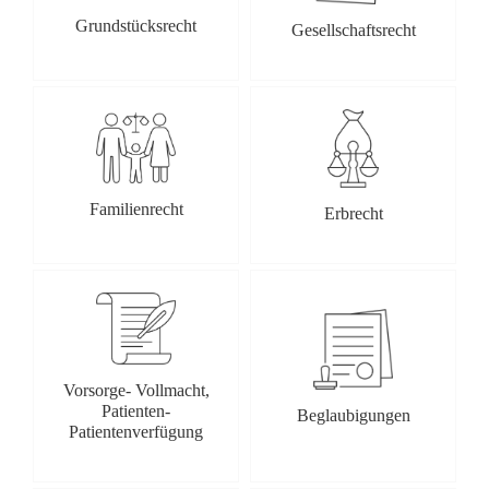
Grundstücksrecht
Gesellschaftsrecht
Familienrecht
Erbrecht
Vorsorge- Vollmacht,
Patienten-
Beglaubigungen
Patientenverfügung