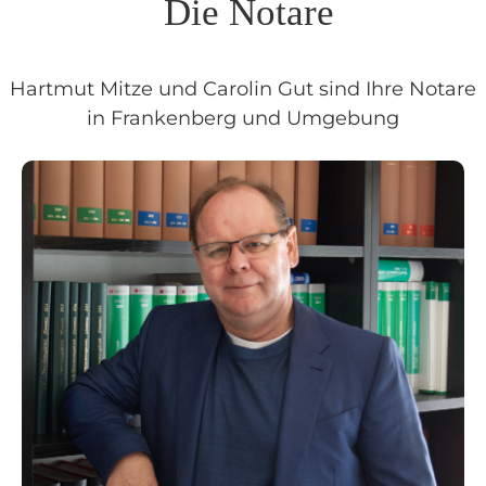
Die Notare
Hartmut Mitze und Carolin Gut sind Ihre Notare
in Frankenberg und Umgebung