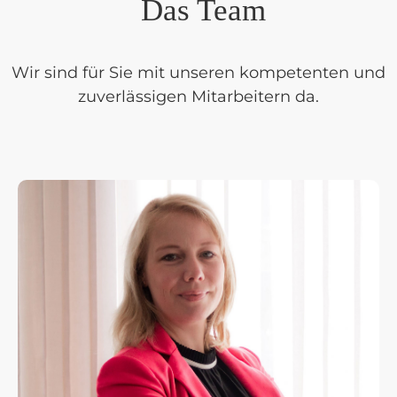
Das Team
Wir sind für Sie mit unseren kompetenten und
zuverlässigen Mitarbeitern da.