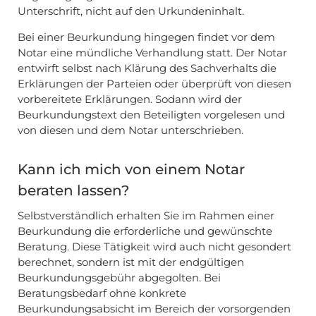
Unterschrift, nicht auf den Urkundeninhalt.
Bei einer Beurkundung hingegen findet vor dem
Notar eine mündliche Verhandlung statt. Der Notar
entwirft selbst nach Klärung des Sachverhalts die
Erklärungen der Parteien oder überprüft von diesen
vorbereitete Erklärungen. Sodann wird der
Beurkundungstext den Beteiligten vorgelesen und
von diesen und dem Notar unterschrieben.
Kann ich mich von einem Notar
beraten lassen?
Selbstverständlich erhalten Sie im Rahmen einer
Beurkundung die erforderliche und gewünschte
Beratung. Diese Tätigkeit wird auch nicht gesondert
berechnet, sondern ist mit der endgültigen
Beurkundungsgebühr abgegolten. Bei
Beratungsbedarf ohne konkrete
Beurkundungsabsicht im Bereich der vorsorgenden