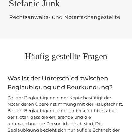
Stefanie Junk
Rechtsanwalts- und Notarfachangestellte
Häufig gestellte Fragen
Was ist der Unterschied zwischen
Beglaubigung und Beurkundung?
Bei der Beglaubigung einer Kopie bestätigt der
Notar deren Übereinstimmung mit der Hauptschrift.
Bei der Beglaubigung einer Unterschrift bestätigt
der Notar, dass die erklärende und die
unterzeichnende Person identisch sind. Die
Beglaubigung bezieht sich nur auf die Echtheit der