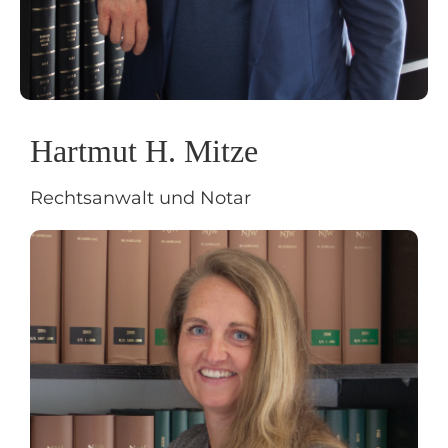
Hartmut H. Mitze
Rechtsanwalt und Notar