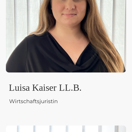
Luisa Kaiser LL.B.
Wirtschaftsjuristin