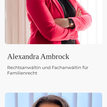
Alexandra Ambrock
Rechtsanwältin und Fachanwältin für
Familienrecht