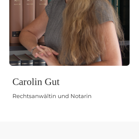
Carolin Gut
Rechtsanwältin und Notarin