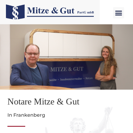
Notare Mitze & Gut
In Frankenberg