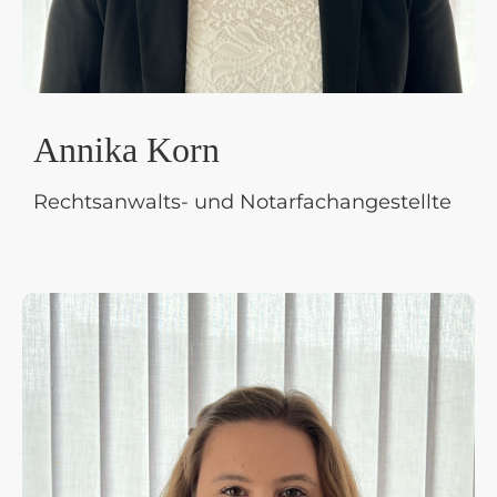
Annika Korn
Rechtsanwalts- und Notarfachangestellte