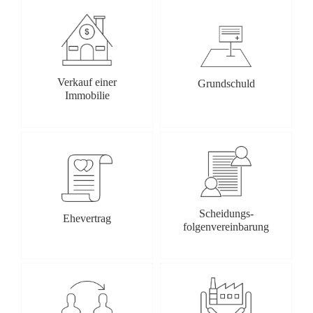
Verkauf einer
Grundschuld
Immobilie
Scheidungs-
Ehevertrag
folgenvereinbarung