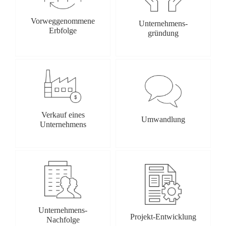
Vorweggenommene
Unternehmens-
Erbfolge
gründung
Verkauf eines
Umwandlung
Unternehmens
Unternehmens-
Projekt-Entwicklung
Nachfolge