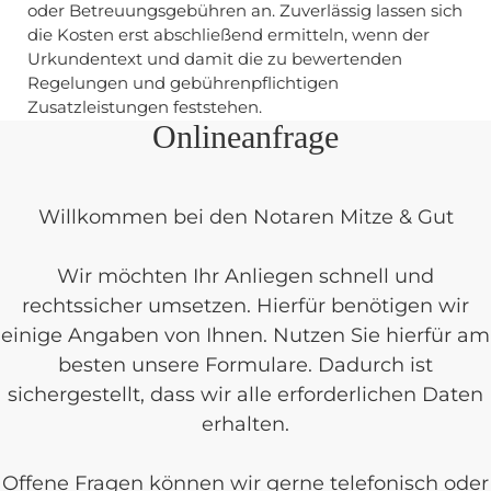
oder Betreuungsgebühren an. Zuverlässig lassen sich
die Kosten erst abschließend ermitteln, wenn der
Urkundentext und damit die zu bewertenden
Regelungen und gebührenpflichtigen
Zusatzleistungen feststehen.
Onlineanfrage
Willkommen bei den Notaren Mitze & Gut
Wir möchten Ihr Anliegen schnell und
rechtssicher umsetzen. Hierfür benötigen wir
einige Angaben von Ihnen. Nutzen Sie hierfür am
besten unsere Formulare. Dadurch ist
sichergestellt, dass wir alle erforderlichen Daten
erhalten.
Offene Fragen können wir gerne telefonisch oder