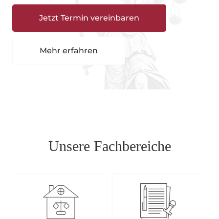
Jetzt Termin vereinbaren
Mehr erfahren
Unsere Fachbereiche