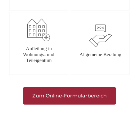
Aufteilung in
Wohnungs- und
Allgemeine Beratung
Teileigentum
Zum Online-Formularbereich