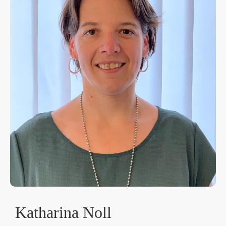
Katharina Noll