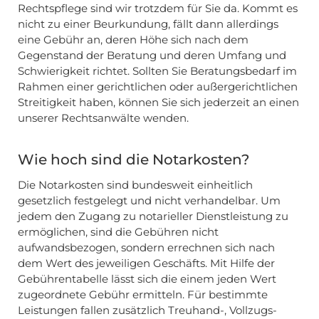
Rechtspflege sind wir trotzdem für Sie da. Kommt es
nicht zu einer Beurkundung, fällt dann allerdings
eine Gebühr an, deren Höhe sich nach dem
Gegenstand der Beratung und deren Umfang und
Schwierigkeit richtet. Sollten Sie Beratungsbedarf im
Rahmen einer gerichtlichen oder außergerichtlichen
Streitigkeit haben, können Sie sich jederzeit an einen
unserer Rechtsanwälte wenden.
Wie hoch sind die Notarkosten?
Die Notarkosten sind bundesweit einheitlich
gesetzlich festgelegt und nicht verhandelbar. Um
jedem den Zugang zu notarieller Dienstleistung zu
ermöglichen, sind die Gebühren nicht
aufwandsbezogen, sondern errechnen sich nach
dem Wert des jeweiligen Geschäfts. Mit Hilfe der
Gebührentabelle lässt sich die einem jeden Wert
zugeordnete Gebühr ermitteln. Für bestimmte
Leistungen fallen zusätzlich Treuhand-, Vollzugs-