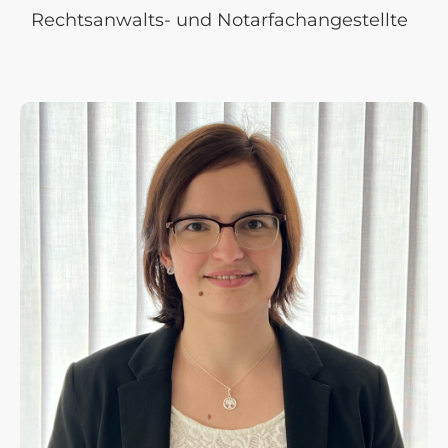
Rechtsanwalts- und Notarfachangestellte